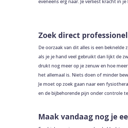
eveneens erg naar. Je verliest kracht in je
Zoek direct professione
De oorzaak van dit alles is een beknelde 
als je je hand veel gebruikt dan lijkt de 
drukt nog meer op je zenuw en hoe meer j
het allemaal is. Niets doen of minder bew
Je moet op zoek gaan naar een fysiothera
en de bijbehorende pijn onder controle te
Maak vandaag nog je ee