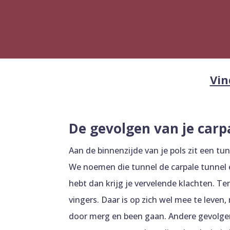
Vin
De gevolgen van je car
Aan de binnenzijde van je pols zit een t
We noemen die tunnel de carpale tunnel 
hebt dan krijg je vervelende klachten. Ten
vingers. Daar is op zich wel mee te leven,
door merg en been gaan. Andere gevolge