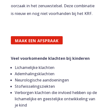
oorzaak in het zenuwstelsel. Deze combinatie
is nieuw en nog niet voorhanden bij het KRF.
MAAK EEN AFSPRAAK
Veel voorkomende klachten bij kinderen
Lichamelijke klachten
Ademhalingsklachten
Neurologische aandoeningen
Stofwisselingsziekten
Verborgen klachten die invloed hebben op de
lichamelijke en geestelijke ontwikkeling van
je kind