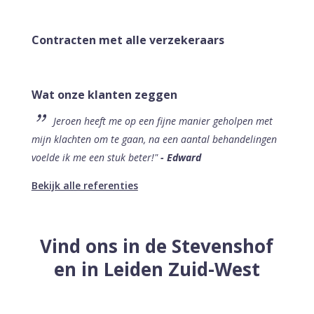
Contracten met alle verzekeraars
Wat onze klanten zeggen
Jeroen heeft me op een fijne manier geholpen met
mijn klachten om te gaan, na een aantal behandelingen
voelde ik me een stuk beter!"
- Edward
Bekijk alle referenties
Vind ons in de Stevenshof
en in Leiden Zuid-West