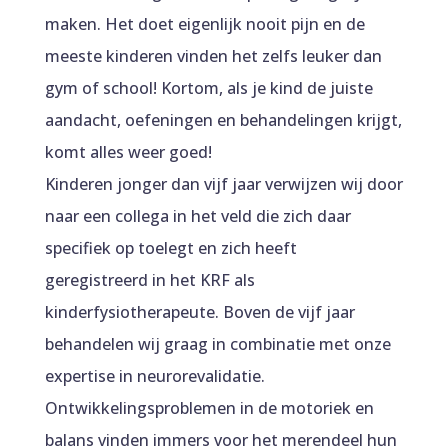
maken. Het doet eigenlijk nooit pijn en de
meeste kinderen vinden het zelfs leuker dan
gym of school! Kortom, als je kind de juiste
aandacht, oefeningen en behandelingen krijgt,
komt alles weer goed!
Kinderen jonger dan vijf jaar verwijzen wij door
naar een collega in het veld die zich daar
specifiek op toelegt en zich heeft
geregistreerd in het KRF als
kinderfysiotherapeute. Boven de vijf jaar
behandelen wij graag in combinatie met onze
expertise in neurorevalidatie.
Ontwikkelingsproblemen in de motoriek en
balans vinden immers voor het merendeel hun