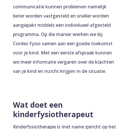
communicatie kunnen problemen namelijk
beter worden vastgesteld en sneller worden
aangepakt middels een individueel afgesteld
programma. Op die manier werken we bij
Cordes Fysio samen aan een goede toekomst
voor je kind. Met een eerste afspraak kunnen
we meer informatie vergaren over de klachten
van je kind en inzicht krijgen in de situatie.
Wat doet een
kinderfysiotherapeut
Kinderfysiotherapie is met name gericht op het