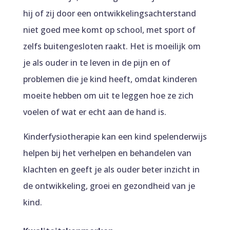
hij of zij door een ontwikkelingsachterstand
niet goed mee komt op school, met sport of
zelfs buitengesloten raakt. Het is moeilijk om
je als ouder in te leven in de pijn en of
problemen die je kind heeft, omdat kinderen
moeite hebben om uit te leggen hoe ze zich
voelen of wat er echt aan de hand is.
Kinderfysiotherapie kan een kind spelenderwijs
helpen bij het verhelpen en behandelen van
klachten en geeft je als ouder beter inzicht in
de ontwikkeling, groei en gezondheid van je
kind.