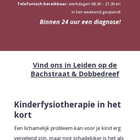
Telefonisch bereikbaar:
werkdagen 08.30 – 21.30 en
in het weekend geopend!
Binnen 24 uur een diagnose!
Vind ons in Leiden op de
Bachstraat & Dobbedreef
Kinderfysiotherapie in het
kort
Een lichamelijk probleem kan voor je kind erg
vervelend zijn, maar nog schadelijker is het als