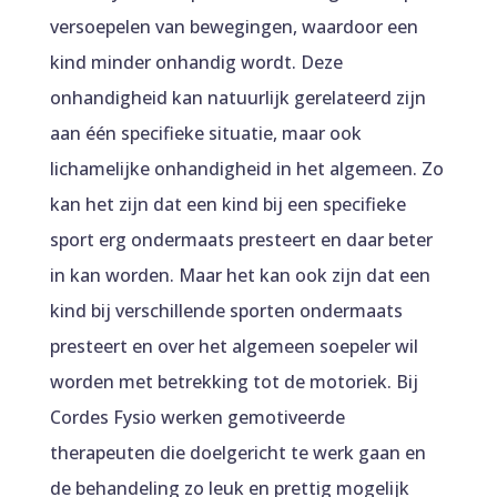
versoepelen van bewegingen, waardoor een
kind minder onhandig wordt. Deze
onhandigheid kan natuurlijk gerelateerd zijn
aan één specifieke situatie, maar ook
lichamelijke onhandigheid in het algemeen. Zo
kan het zijn dat een kind bij een specifieke
sport erg ondermaats presteert en daar beter
in kan worden. Maar het kan ook zijn dat een
kind bij verschillende sporten ondermaats
presteert en over het algemeen soepeler wil
worden met betrekking tot de motoriek. Bij
Cordes Fysio werken gemotiveerde
therapeuten die doelgericht te werk gaan en
de behandeling zo leuk en prettig mogelijk