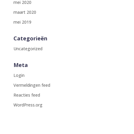
mei 2020
maart 2020
mei 2019
Categorieën
Uncategorized
Meta
Login
Vermeldingen feed
Reacties feed
WordPress.org