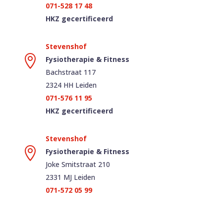
071-528 17 48
HKZ gecertificeerd

Fysiotherapie & Fitness
Bachstraat 117
2324 HH Leiden
071-576 11 95
HKZ gecertificeerd

Fysiotherapie & Fitness
Joke Smitstraat 210
2331 MJ Leiden
071-572 05 99