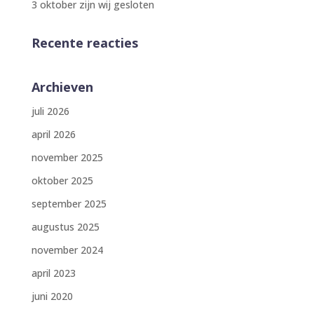
3 oktober zijn wij gesloten
Recente reacties
Archieven
juli 2026
april 2026
november 2025
oktober 2025
september 2025
augustus 2025
november 2024
april 2023
juni 2020