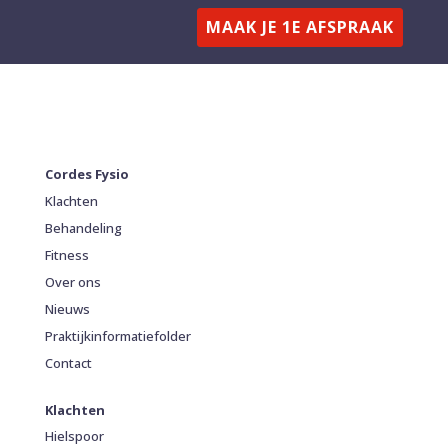
MAAK JE 1E AFSPRAAK
Cordes Fysio
Klachten
Behandeling
Fitness
Over ons
Nieuws
Praktijkinformatiefolder
Contact
Klachten
Hielspoor