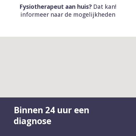
Fysiotherapeut aan huis?
Dat kan!
informeer naar de mogelijkheden
Binnen 24 uur een
diagnose