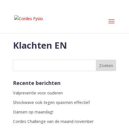
Klachten EN
Recente berichten
Valpreventie voor ouderen
Shockwave ook tegen spasmen effectief
Dansen op maandag!
Cordes Challenge van de maand november