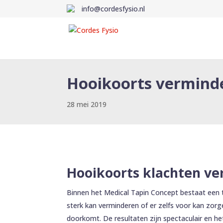
info@cordesfysio.nl
Hooikoorts verminde
28 mei 2019
Hooikoorts klachten v
Binnen het Medical Tapin Concept bestaat een 
sterk kan verminderen of er zelfs voor kan zorg
doorkomt. De resultaten zijn spectaculair en 