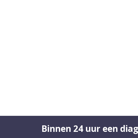
Binnen 24 uur een dia