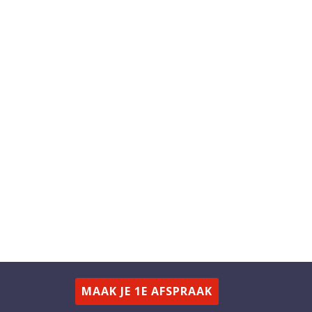
MAAK JE 1E AFSPRAAK