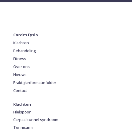
Cordes Fysio
Klachten
Behandeling
Fitness
Over ons
Nieuws
Praktijkinformatiefolder
Contact
Klachten
Hielspoor
Carpaal tunnel syndroom
Tennisarm