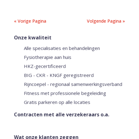
« Vorige Pagina
Volgende Pagina »
Onze kwaliteit
Alle specialisaties en behandelingen
Fysiotherapie aan huis
HKZ-gecertificeerd
BIG - CKR - KNGF geregistreerd
Rijncoepel - regionaal samenwerkingsverband
Fitness met professionele begeleiding
Gratis parkeren op alle locaties
Contracten met alle verzekeraars o.a.
Wat onze klanten zeggen