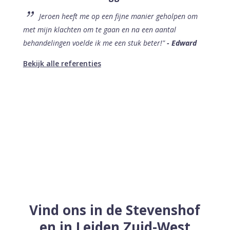
Jeroen heeft me op een fijne manier geholpen om
met mijn klachten om te gaan en na een aantal
behandelingen voelde ik me een stuk beter!"
- Edward
Bekijk alle referenties
Vind ons in de Stevenshof
en in Leiden Zuid-West