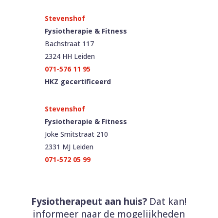
Fysiotherapie & Fitness
Bachstraat 117
2324 HH Leiden
071-576 11 95
HKZ gecertificeerd
Fysiotherapie & Fitness
Joke Smitstraat 210
2331 MJ Leiden
071-572 05 99
Fysiotherapeut aan huis?
Dat kan!
informeer naar de mogelijkheden