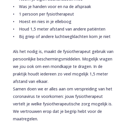
• Was je handen voor en na de afspraak
• 1 persoon per fysiotherapeut
• Hoest en nies in je elleboog
• Houd 1,5 meter afstand van andere patiënten
• Bij griep of andere luchtwegklachten kom je niet
Als het nodig is, maakt de fysiotherapeut gebruik van
persoonlijke beschermingsmiddelen. Mogelijk vragen
we jou ook om een mondkapje te dragen. In de
praktijk houdt iedereen zo veel mogelijk 1,5 meter
afstand van elkaar.
Samen doen we er alles aan om verspreiding van het
coronavirus te voorkomen: jouw fysiotherapeut
vertelt je welke fysiotherapeutische zorg mogelijk is.
We vertrouwen erop dat je begrip hebt voor de
maatregelen.