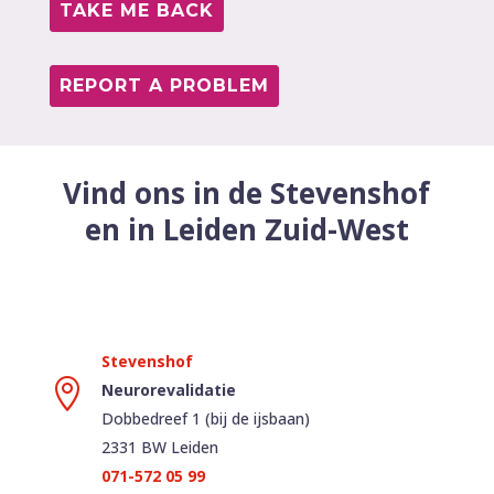
TAKE ME BACK
REPORT A PROBLEM
Vind ons in de Stevenshof
en in Leiden Zuid-West

Neurorevalidatie
Dobbedreef 1 (bij de ijsbaan)
2331 BW Leiden
071-572 05 99