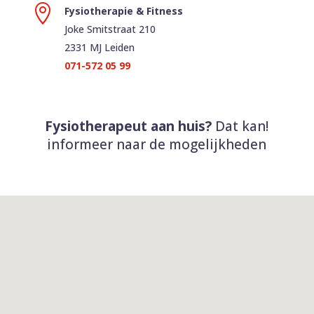

Fysiotherapie & Fitness
Joke Smitstraat 210
2331 MJ Leiden
071-572 05 99
Fysiotherapeut aan huis?
Dat kan!
informeer naar de mogelijkheden