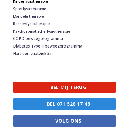
Kinderfysiotherapie
Sportfysiotherapie
Manuele therapie
Bekkenfysiotherapie
Psychosomatische fysiotherapie
COPD beweegprogramma
Diabetes Type II beweegprogramma
Hart een vaatziekten
BEL MIJ TERUG
BEL 071 528 17 48
VOLG ONS