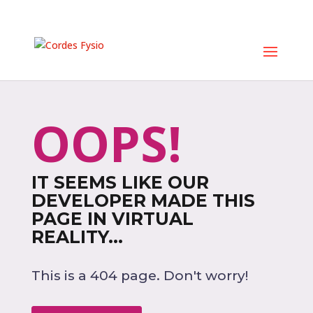
OOPS!
IT SEEMS LIKE OUR
DEVELOPER MADE THIS
PAGE IN VIRTUAL
REALITY...
This is a 404 page. Don't worry!